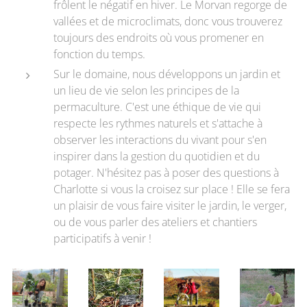
frôlent le négatif en hiver. Le Morvan regorge de
vallées et de microclimats, donc vous trouverez
toujours des endroits où vous promener en
fonction du temps.
Sur le domaine, nous développons un jardin et
un lieu de vie selon les principes de la
permaculture. C'est une éthique de vie qui
respecte les rythmes naturels et s'attache à
observer les interactions du vivant pour s'en
inspirer dans la gestion du quotidien et du
potager. N'hésitez pas à poser des questions à
Charlotte si vous la croisez sur place ! Elle se fera
un plaisir de vous faire visiter le jardin, le verger,
ou de vous parler des ateliers et chantiers
participatifs à venir !