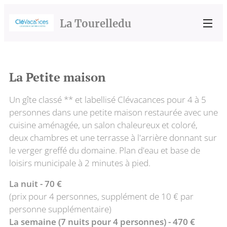
La
Tourelle
du
Vernay
La Petite maison
Un gîte classé ** et labellisé Clévacances pour 4 à 5
personnes dans une petite maison restaurée avec une
cuisine aménagée, un salon chaleureux et coloré,
deux chambres et une terrasse à l'arrière donnant sur
le verger greffé du domaine. Plan d'eau et base de
loisirs municipale à 2 minutes à pied.
La nuit - 70 €
(prix pour 4 personnes, supplément de 10 € par
personne supplémentaire)
La semaine (7 nuits pour 4 personnes) - 470 €