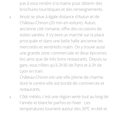
pas à vous rendre à la mairie pour obtenir des
brochures touristiques et des renseignements.
Anost se situe à égale distance d'Autun et de
Château-Chinon (20 min en voiture). Autun,
ancienne cité romaine, offre des occasions de
visites variées. Il s'y tient un marché sur la place
principale et dans une belle halle ancienne les
mercredis et vendredis matin. On y trouve aussi
une grande zone commerciale et deux épiceries
bio ainsi que de très bons restaurants. Depuis sa
gare, vous n'êtes qu'à 2h30 de Paris et à 2h de
Lyon en train.
Château-Chinon est une ville pleine de charme
dont le centre-ville est bordé de commerces et
restaurants.
Côté météo, c'est une région verte tout au long de
l'année et blanche parfois en hiver. Les
températures tournent autour des 30ªC en été et